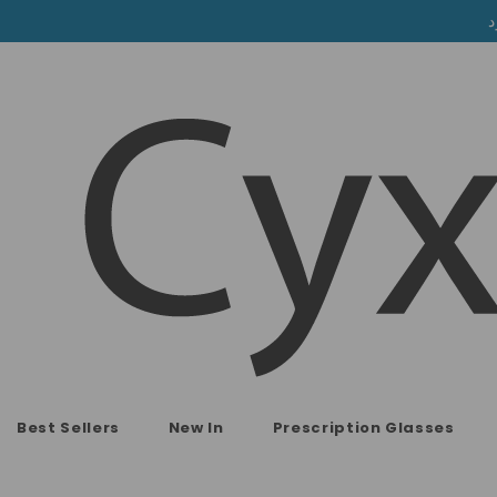
Best Sellers
New In
Prescription Glasses