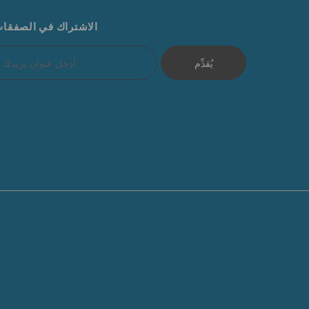
الاشتراك في الصفقا