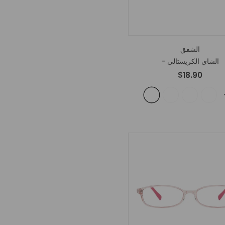
الشفق
- الشاي الكريستالي
$18.90