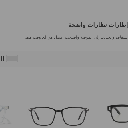
طارات نظارات واضحة