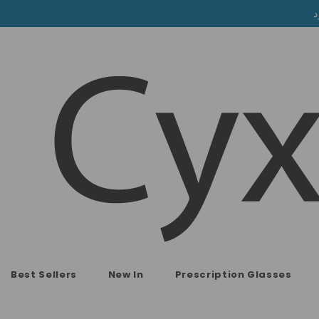
Best Sellers
New In
Prescription Glasses