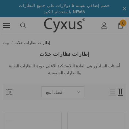
خصم إضافي بقيمة 5 دولارات على جميع النظارات
باستخدام الكود NEW5
0
إطارات نظارات خلات
بيت
إطارات نظارات خلات
أسيتات السليلوز هي المادة البلاستيكية الأعلى جودة للنظارات الطبية
والنظارات الشمسية
أفضل البيع