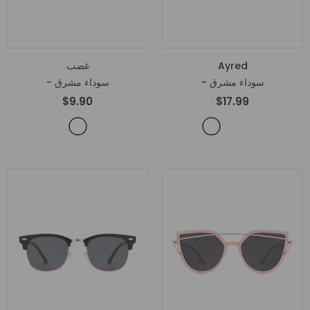
Ayred
غضب
- سوداء مشرق
- سوداء مشرق
$9.90
$17.99