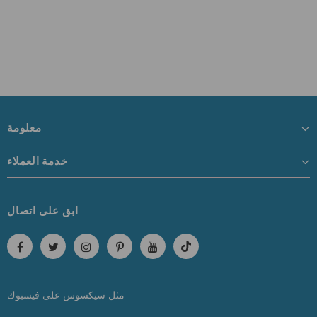
معلومة
خدمة العملاء
ابق على اتصال
مثل سيكسوس
على
فيسبوك