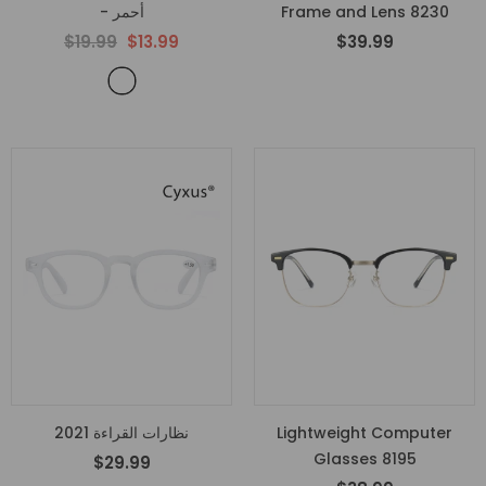
Frame and Lens 8230
- أحمر
$19.99
$13.99
$39.99
Lightweight Computer
نظارات القراءة 2021
Glasses 8195
$29.99