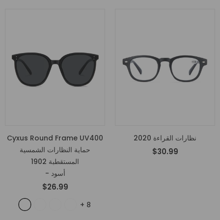
نظارات القراءة 2020
Cyxus Round Frame UV400
حماية النظارات الشمسية
$30.99
المستقطبة 1902
- أسود
$26.99
+
8